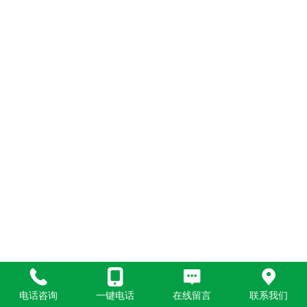
电话咨询
一键电话
在线留言
联系我们