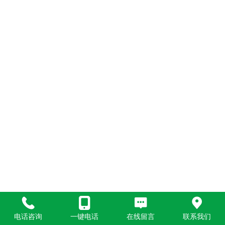
电话咨询
一键电话
在线留言
联系我们