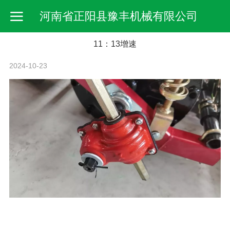
河南省正阳县豫丰机械有限公司
11：13增速
2024-10-23